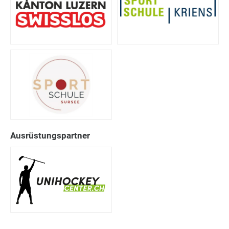
Ausrüstungspartner