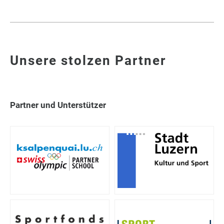
Unsere stolzen Partner
Partner und Unterstützer