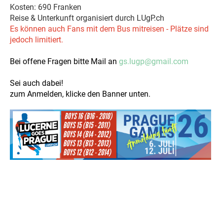
Kosten: 690 Franken
Reise & Unterkunft organisiert durch LUgP.ch
Es können auch Fans mit dem Bus mitreisen - Plätze sind
jedoch limitiert.
Bei offene Fragen bitte Mail an
gs.lugp@gmail.com
Sei auch dabei!
zum Anmelden, klicke den Banner unten.