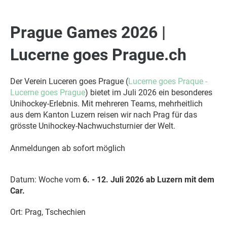
Prague Games 2026 |
Lucerne goes Prague.ch
Der Verein Luceren goes Prague (
Lucerne goes Praque -
Lucerne goes Prague
) bietet im Juli 2026 ein besonderes
Unihockey-Erlebnis. Mit mehreren Teams, mehrheitlich
aus dem Kanton Luzern reisen wir nach Prag für das
grösste Unihockey-Nachwuchsturnier der Welt.
Anmeldungen ab sofort möglich
Datum: Woche vom
6. - 12. Juli 2026
ab Luzern mit dem
Car.
Ort: Prag, Tschechien