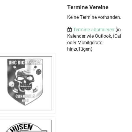
Termine Vereine
Keine Termine vorhanden.
Termine abonnieren
(in
Kalender wie Outlook, iCal
oder Mobilgeräte
hinzufügen)