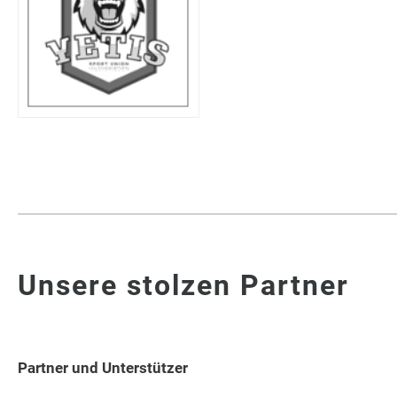
Unsere stolzen Partner
Partner und Unterstützer