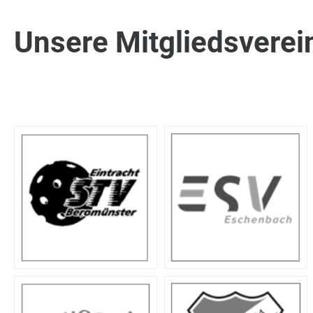
Unsere Mitgliedsverei