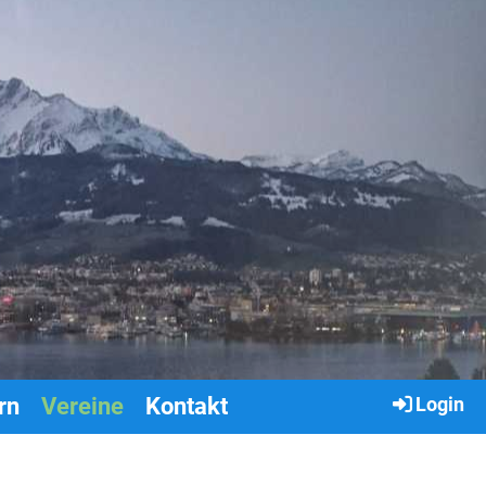
rn
Vereine
Kontakt
Login