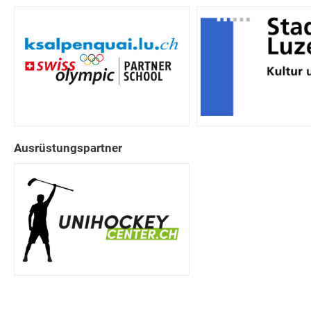
Ausrüstungspartner